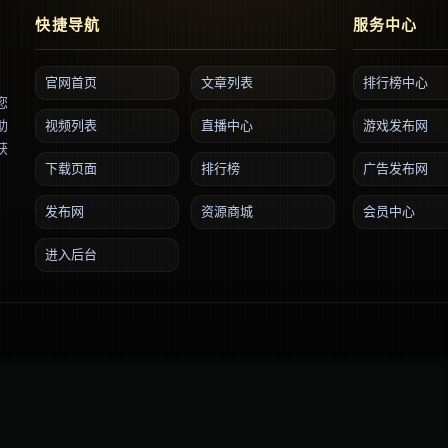
快捷导航
服务中心
官网首页
文章列表
排行榜中心
您
助
视频列表
直播中心
游戏发布网
获
下载页面
排行榜
广告发布网
发布网
资源商城
会员中心
进入后台