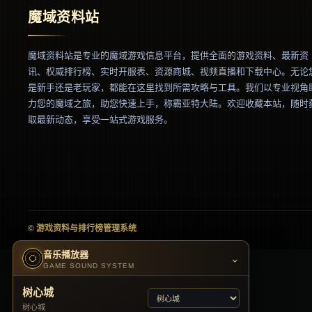
魔域资料站
魔域资料站是专业的魔域游戏信息平台，提供全面的游戏资料、最新资
讯、权威排行榜、实时开服表、资源商城、视频直播和下载中心。无论
是新手还是老玩家，都能在这里找到所需攻略与工具。我们以专业视角
力您的魔域之旅，助您快速上手，称霸亚特大陆。欢迎收藏本站，随时
取最新动态，享受一站式游戏服务。
© 游戏资料与排行榜管理系统
音乐播放器
⌃
GAME SOUND SYSTEM
树心城
树心城