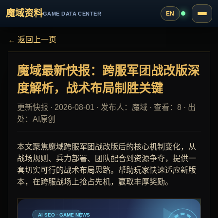
魔域资料
EN
GAME DATA CENTER
← 返回上一页
魔域最新快报：跨服军团战改版深
度解析，战术布局制胜关键
更新快报 · 2026-08-01 · 发布人：魔域 · 查看：8 · 出
处：AI原创
本文聚焦魔域跨服军团战改版后的核心机制变化，从
战场规则、兵力部署、团队配合到资源争夺，提供一
套切实可行的战术布局思路。帮助玩家快速适应新版
本，在跨服战场上抢占先机，赢取丰厚奖励。