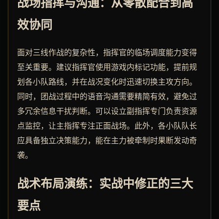
战场指挥与沟通：从零散配合到高
效协同
面对三线作战的复杂性，指挥官的临场调度能力变得
至关重要。建议指挥官使用游戏内标记功能，提前规
划各小队路线，并在战况变化时迅速切换主攻方向。
同时，团战过程中的语音沟通需要精简有效，避免过
多冗余信息干扰判断。可以设立副指挥专门负责资源
点监控，让主指挥专注正面战场。此外，各小队队长
应具备独立决策能力，能在主力被牵制时果断发动奇
袭。
战术布局演练：实战中修正的三大
要点