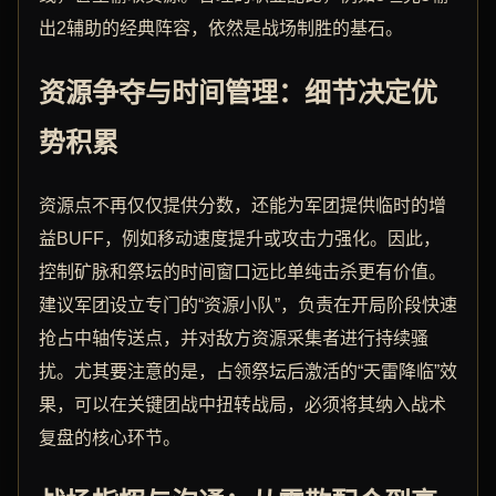
出2辅助的经典阵容，依然是战场制胜的基石。
资源争夺与时间管理：细节决定优
势积累
资源点不再仅仅提供分数，还能为军团提供临时的增
益BUFF，例如移动速度提升或攻击力强化。因此，
控制矿脉和祭坛的时间窗口远比单纯击杀更有价值。
建议军团设立专门的“资源小队”，负责在开局阶段快速
抢占中轴传送点，并对敌方资源采集者进行持续骚
扰。尤其要注意的是，占领祭坛后激活的“天雷降临”效
果，可以在关键团战中扭转战局，必须将其纳入战术
复盘的核心环节。