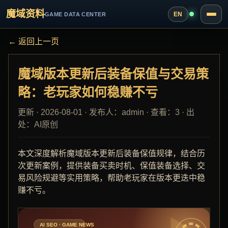
魔域资料
EN
GAME DATA CENTER
← 返回上一页
魔域版本更新后装备保值与交易策
略：老玩家如何稳赚不亏
更新 · 2026-08-01 · 发布人：admin · 查看：3 · 出
处：AI原创
本文深度解析魔域版本更新后装备保值规律，结合历
次更新案例，提供装备买卖时机、保值装备选择、交
易风险规避等实用策略，帮助老玩家在版本更迭中稳
赚不亏。