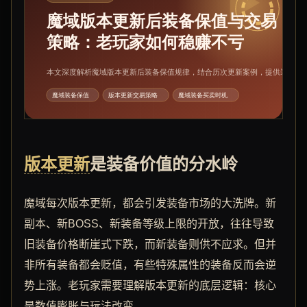
版本更新
是装备价值的分水岭
魔域每次版本更新，都会引发装备市场的大洗牌。新
副本、新BOSS、新装备等级上限的开放，往往导致
旧装备价格断崖式下跌，而新装备则供不应求。但并
非所有装备都会贬值，有些特殊属性的装备反而会逆
势上涨。老玩家需要理解版本更新的底层逻辑：核心
是数值膨胀与玩法改变。