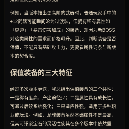
例如，当版本推出更高阶的武器时，普通玩家手中的
+12武器可能瞬间沦为过渡装，但拥有稀有属性如
「穿透」「暴击伤害加成」的装备，却因为新BOSS
对这类属性的需求而价格飙升。因此，判断装备是否
保值，不能只看基础攻击力，更要看属性词条与新版
本的契合度。
保值装备的三大特征
经过多次版本更迭，我总结出保值装备的三个共性：
一是稀有度高，产出途径少；二是属性具有成长性，
可通过后续系统强化；三是适应性强，适用于多种职
业或玩法。例如，龙魂装备虽然基础属性不是最高，
但其可镶嵌宝石的灵活性使其在多个版本中依然坚