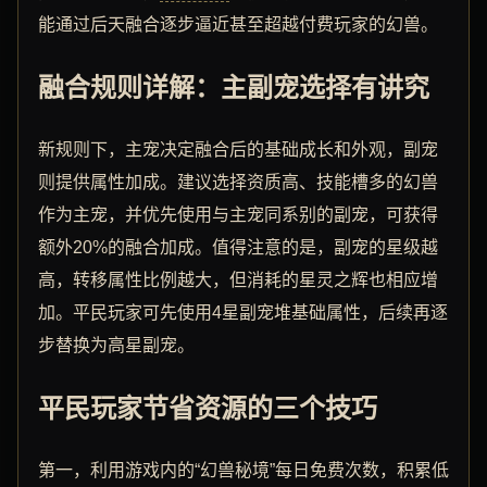
能通过后天融合逐步逼近甚至超越付费玩家的幻兽。
融合规则详解：主副宠选择有讲究
新规则下，主宠决定融合后的基础成长和外观，副宠
则提供属性加成。建议选择资质高、技能槽多的幻兽
作为主宠，并优先使用与主宠同系别的副宠，可获得
额外20%的融合加成。值得注意的是，副宠的星级越
高，转移属性比例越大，但消耗的星灵之辉也相应增
加。平民玩家可先使用4星副宠堆基础属性，后续再逐
步替换为高星副宠。
平民玩家节省资源的三个技巧
第一，利用游戏内的“幻兽秘境”每日免费次数，积累低