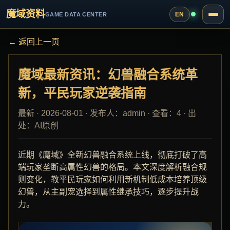
魔域资料
EN
GAME DATA CENTER
← 返回上一页
魔域最新资讯：幻兽融合系统革
新，平民玩家逆袭指南
最新 · 2026-08-01 · 发布人：admin · 查看：4 · 出
处：AI原创
近期《魔域》全新幻兽融合系统上线，彻底打破了高
端玩家垄断高属性幻兽的格局。本文深度解析融合规
则变化，教平民玩家如何利用新机制低成本培养顶级
幻兽，从主副宠选择到属性继承技巧，逐步提升战
力。